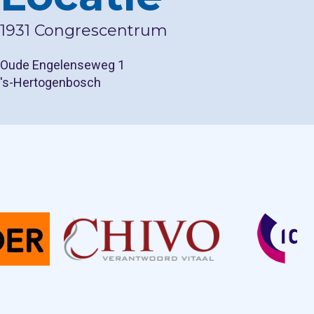
1931 Congrescentrum
Oude Engelenseweg 1
's-Hertogenbosch