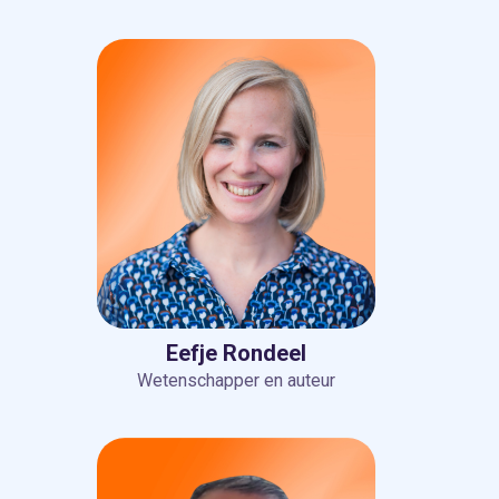
Eefje Rondeel
Wetenschapper en auteur