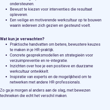
ondersteunen.
Bewust te kiezen voor interventies die resultaat
opleveren.
Een veilige en motiverende werkcultuur op te bouwen
waarin iedereen zich gezien en gesteund voelt.
Wat kun je verwachten?
Praktische handvatten om betere, bewustere keuzes
te maken in je HR-praktijk.
Concrete gespreksmodellen en strategieën voor
verzuimpreventie en re-integratie.
Inzichten over hoe je een positieve en duurzame
werkcultuur ontwikkelt.
Inspiratie van experts en de mogelijkheid om te
netwerken met andere HR-professionals.
Zo ga je morgen al anders aan de slag, met bewezen
technieken die echt het verschil maken.