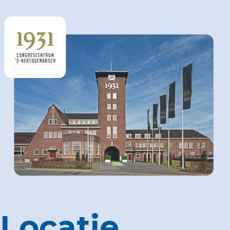
Locatie