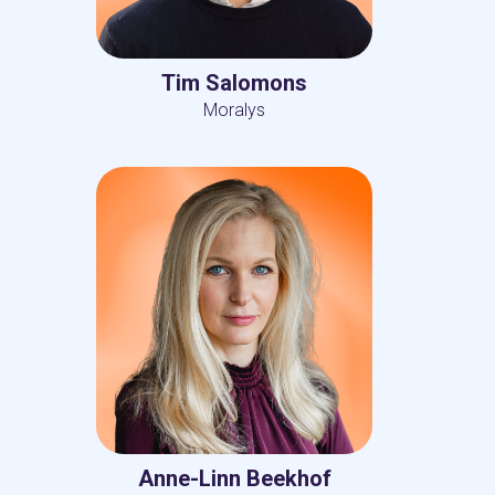
Tim Salomons
Moralys
Anne-Linn Beekhof