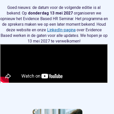
Goed nieuws: de datum voor de volgende editie is al
bekend. Op
donderdag 13 mei 2027
organiseren we
opnieuw het Evidence Based HR Seminar. Het programma en
de sprekers maken we op een later moment bekend. Houd
deze website en onze
LinkedIn-pagina
over Evidence
Based werken in de gaten voor alle updates. We hopen je op
13 mei 2027 te verwelkomen!