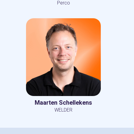
Perco
Maarten Schellekens
WELDER