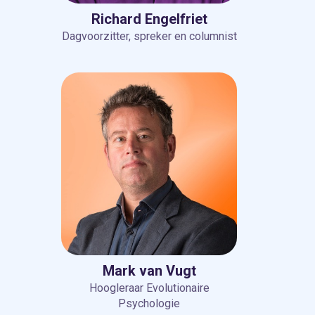
Richard Engelfriet
Dagvoorzitter, spreker en columnist
Mark van Vugt
Hoogleraar Evolutionaire
Psychologie