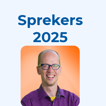
Sprekers
2025