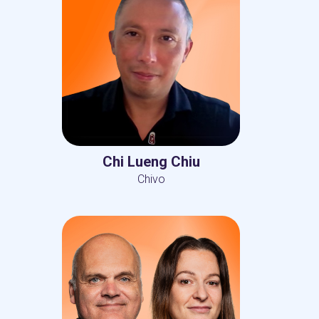
Chi Lueng Chiu
Chivo